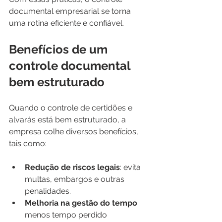
documental empresarial se torna 
uma rotina eficiente e confiável.
Benefícios de um 
controle documental 
bem estruturado
Quando o controle de certidões e 
alvarás está bem estruturado, a 
empresa colhe diversos benefícios, 
tais como:
Redução de riscos legais
: evita 
multas, embargos e outras 
penalidades.
Melhoria na gestão do tempo
: 
menos tempo perdido 