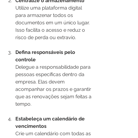
Centralize o armazenamento
Utilize uma plataforma digital 
para armazenar todos os 
documentos em um único lugar. 
Isso facilita o acesso e reduz o 
risco de perda ou extravio.
Defina responsáveis pelo 
controle
Delegue a responsabilidade para 
pessoas específicas dentro da 
empresa. Elas devem 
acompanhar os prazos e garantir 
que as renovações sejam feitas a 
tempo.
Estabeleça um calendário de 
vencimentos
Crie um calendário com todas as 