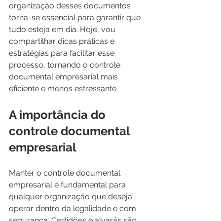
organização desses documentos 
torna-se essencial para garantir que 
tudo esteja em dia. Hoje, vou 
compartilhar dicas práticas e 
estratégias para facilitar esse 
processo, tornando o controle 
documental empresarial mais 
eficiente e menos estressante.
A importância do 
controle documental 
empresarial
Manter o controle documental 
empresarial é fundamental para 
qualquer organização que deseja 
operar dentro da legalidade e com 
segurança. Certidões e alvarás são 