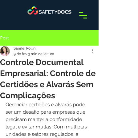
Post
Sanrlei Pollini
9 de fev.
3 min de leitura
Controle Documental
Empresarial: Controle de
Certidões e Alvarás Sem
Complicações
Gerenciar certidões e alvarás pode 
ser um desafio para empresas que 
precisam manter a conformidade 
legal e evitar multas. Com múltiplas 
unidades e setores regulados, a 