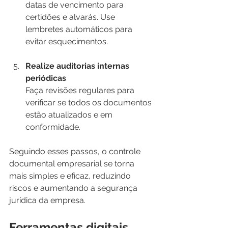
datas de vencimento para 
certidões e alvarás. Use 
lembretes automáticos para 
evitar esquecimentos.
Realize auditorias internas 
periódicas
Faça revisões regulares para 
verificar se todos os documentos 
estão atualizados e em 
conformidade.
Seguindo esses passos, o controle 
documental empresarial se torna 
mais simples e eficaz, reduzindo 
riscos e aumentando a segurança 
jurídica da empresa.
Ferramentas digitais 