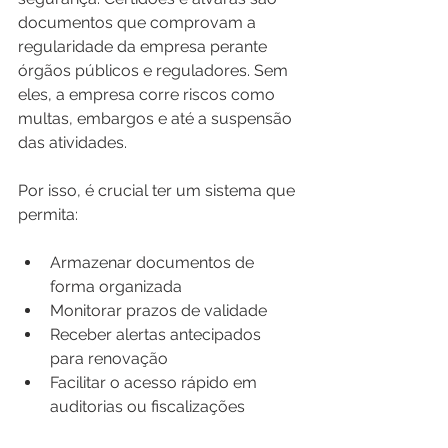
documentos que comprovam a 
regularidade da empresa perante 
órgãos públicos e reguladores. Sem 
eles, a empresa corre riscos como 
multas, embargos e até a suspensão 
das atividades.
Por isso, é crucial ter um sistema que 
permita:
Armazenar documentos de 
forma organizada
Monitorar prazos de validade
Receber alertas antecipados 
para renovação
Facilitar o acesso rápido em 
auditorias ou fiscalizações