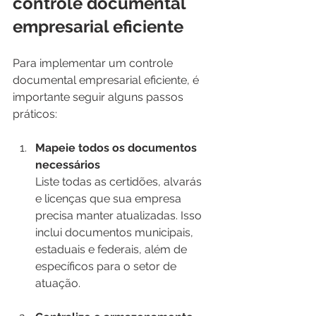
controle documental 
empresarial eficiente
Para implementar um controle 
documental empresarial eficiente, é 
importante seguir alguns passos 
práticos:
Mapeie todos os documentos 
necessários
Liste todas as certidões, alvarás 
e licenças que sua empresa 
precisa manter atualizadas. Isso 
inclui documentos municipais, 
estaduais e federais, além de 
específicos para o setor de 
atuação.