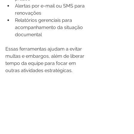
Alertas por e-mail ou SMS para 
renovações
Relatórios gerenciais para 
acompanhamento da situação 
documental
Essas ferramentas ajudam a evitar 
multas e embargos, além de liberar 
tempo da equipe para focar em 
outras atividades estratégicas.