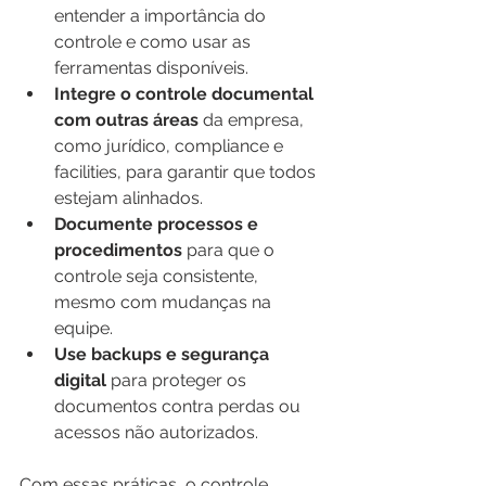
entender a importância do 
controle e como usar as 
ferramentas disponíveis.
Integre o controle documental 
com outras áreas
 da empresa, 
como jurídico, compliance e 
facilities, para garantir que todos 
estejam alinhados.
Documente processos e 
procedimentos
 para que o 
controle seja consistente, 
mesmo com mudanças na 
equipe.
Use backups e segurança 
digital
 para proteger os 
documentos contra perdas ou 
acessos não autorizados.
Com essas práticas, o controle 