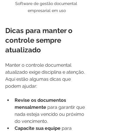
Software de gestão documental 
empresarial em uso
Dicas para manter o 
controle sempre 
atualizado
Manter o controle documental 
atualizado exige disciplina e atenção. 
Aqui estão algumas dicas que 
podem ajudar:
Revise os documentos 
mensalmente
 para garantir que 
nada esteja vencido ou próximo 
do vencimento.
Capacite sua equipe
 para 