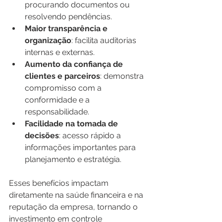
procurando documentos ou 
resolvendo pendências.
Maior transparência e 
organização
: facilita auditorias 
internas e externas.
Aumento da confiança de 
clientes e parceiros
: demonstra 
compromisso com a 
conformidade e a 
responsabilidade.
Facilidade na tomada de 
decisões
: acesso rápido a 
informações importantes para 
planejamento e estratégia.
Esses benefícios impactam 
diretamente na saúde financeira e na 
reputação da empresa, tornando o 
investimento em controle 