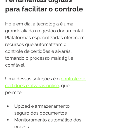
para facilitar o controle
Hoje em dia, a tecnologia é uma 
grande aliada na gestão documental. 
Plataformas especializadas oferecem 
recursos que automatizam o 
controle de certidões e alvarás, 
tornando o processo mais ágil e 
confiável.
Uma dessas soluções é o 
controle de 
certidões e alvarás online
, que 
permite:
Upload e armazenamento 
seguro dos documentos
Monitoramento automático dos 
prazos